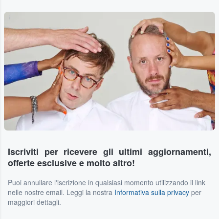
...
Iscriviti per ricevere gli ultimi aggiornamenti,
offerte esclusive e molto altro!
Puoi annullare l'iscrizione in qualsiasi momento utilizzando il link
nelle nostre email. Leggi la nostra
Informativa sulla privacy
per
maggiori dettagli.