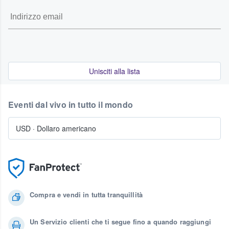
Unisciti alla lista
Eventi dal vivo in tutto il mondo
USD
·
Dollaro americano
Compra e vendi in tutta tranquillità
Un Servizio clienti che ti segue fino a quando raggiungi