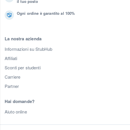
il tuo posto
Ogni ordine è garantito al 100%
La nostra azienda
Informazioni su StubHub
Affiliati
Sconti per studenti
Carriere
Partner
Hai domande?
Aiuto online