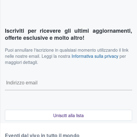
Iscriviti per ricevere gli ultimi aggiornamenti,
offerte esclusive e molto altro!
Puoi annullare l'iscrizione in qualsiasi momento utilizzando il link
nelle nostre email. Leggi la nostra
Informativa sulla privacy
per
maggiori dettagli.
Unisciti alla lista
Eventi dal vivo in tutto il mondo