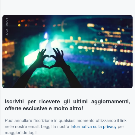
Adobe Stock
Iscriviti per ricevere gli ultimi aggiornamenti,
offerte esclusive e molto altro!
Puoi annullare l'iscrizione in qualsiasi momento utilizzando il link
nelle nostre email. Leggi la nostra
Informativa sulla privacy
per
maggiori dettagli.