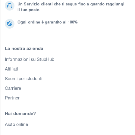
Un Servizio clienti che ti segue fino a quando raggiungi
il tuo posto
Ogni ordine è garantito al 100%
La nostra azienda
Informazioni su StubHub
Affiliati
Sconti per studenti
Carriere
Partner
Hai domande?
Aiuto online