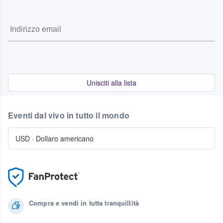
Unisciti alla lista
Eventi dal vivo in tutto il mondo
USD
·
Dollaro americano
Compra e vendi in tutta tranquillità