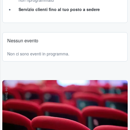
non riprogrammato
Servizio clienti fino al tuo posto a sedere
Nessun evento
Non ci sono eventi in programma.
Adobe Stock