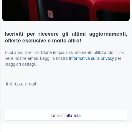
Iscriviti per ricevere gli ultimi aggiornamenti,
offerte esclusive e molto altro!
Puoi annullare l'iscrizione in qualsiasi momento utilizzando il link
nelle nostre email. Leggi la nostra
Informativa sulla privacy
per
maggiori dettagli.
Unisciti alla lista