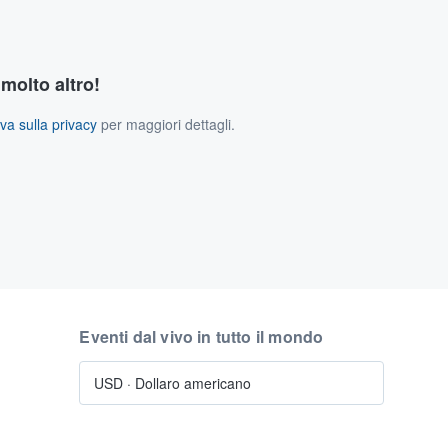
 molto altro!
va sulla privacy
per maggiori dettagli.
Eventi dal vivo in tutto il mondo
USD
·
Dollaro americano