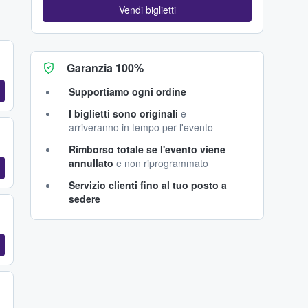
Vendi biglietti
Garanzia 100%
Supportiamo ogni ordine
I biglietti sono originali
e
arriveranno in tempo per l'evento
Rimborso totale se l'evento viene
annullato
e non riprogrammato
Servizio clienti fino al tuo posto a
sedere