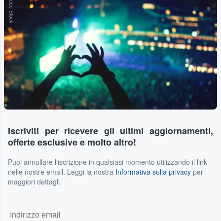
Adobe Stock
Iscriviti per ricevere gli ultimi aggiornamenti,
offerte esclusive e molto altro!
Puoi annullare l'iscrizione in qualsiasi momento utilizzando il link
nelle nostre email. Leggi la nostra
Informativa sulla privacy
per
maggiori dettagli.