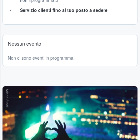
non riprogrammato
Servizio clienti fino al tuo posto a sedere
Nessun evento
Non ci sono eventi in programma.
Adobe Stock