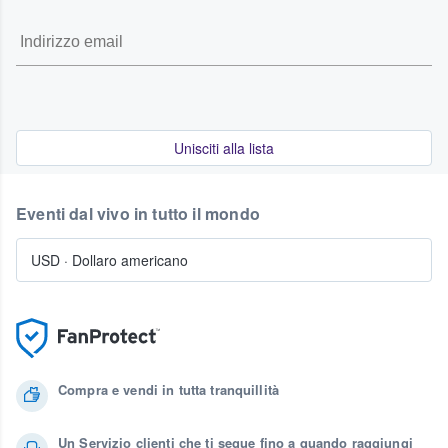
Unisciti alla lista
Eventi dal vivo in tutto il mondo
USD
·
Dollaro americano
Compra e vendi in tutta tranquillità
Un Servizio clienti che ti segue fino a quando raggiungi