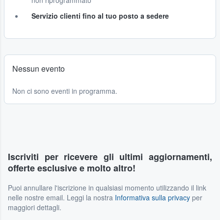
non riprogrammato
Servizio clienti fino al tuo posto a sedere
Nessun evento
Non ci sono eventi in programma.
Iscriviti per ricevere gli ultimi aggiornamenti,
offerte esclusive e molto altro!
Puoi annullare l'iscrizione in qualsiasi momento utilizzando il link
nelle nostre email. Leggi la nostra
Informativa sulla privacy
per
maggiori dettagli.