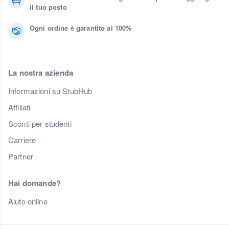
il tuo posto
Ogni ordine è garantito al 100%
La nostra azienda
Informazioni su StubHub
Affiliati
Sconti per studenti
Carriere
Partner
Hai domande?
Aiuto online