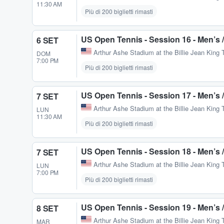
11:30 AM
Più di 200 biglietti rimasti
US Open Tennis - Session 16 - Men’s
6 SET
Arthur Ashe Stadium at the Billie Jean King 
DOM
7:00 PM
Più di 200 biglietti rimasti
US Open Tennis - Session 17 - Men’s
7 SET
Arthur Ashe Stadium at the Billie Jean King 
LUN
11:30 AM
Più di 200 biglietti rimasti
US Open Tennis - Session 18 - Men’s
7 SET
Arthur Ashe Stadium at the Billie Jean King 
LUN
7:00 PM
Più di 200 biglietti rimasti
US Open Tennis - Session 19 - Men’s 
8 SET
Arthur Ashe Stadium at the Billie Jean King 
MAR