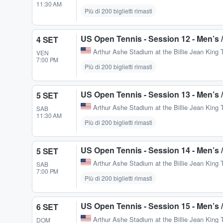
11:30 AM
Più di 200 biglietti rimasti
US Open Tennis - Session 12 - Men’s
4 SET
Arthur Ashe Stadium at the Billie Jean King 
VEN
7:00 PM
Più di 200 biglietti rimasti
US Open Tennis - Session 13 - Men’s
5 SET
Arthur Ashe Stadium at the Billie Jean King 
SAB
11:30 AM
Più di 200 biglietti rimasti
US Open Tennis - Session 14 - Men’s
5 SET
Arthur Ashe Stadium at the Billie Jean King 
SAB
7:00 PM
Più di 200 biglietti rimasti
US Open Tennis - Session 15 - Men’s
6 SET
Arthur Ashe Stadium at the Billie Jean King 
DOM