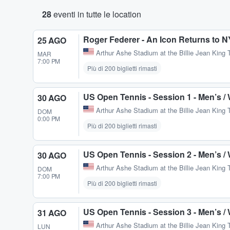
28
eventi in tutte le location
Roger Federer - An Icon Returns to N
25 AGO
Arthur Ashe Stadium at the Billie Jean King 
MAR
7:00 PM
Più di 200 biglietti rimasti
US Open Tennis - Session 1 - Men’s 
30 AGO
Arthur Ashe Stadium at the Billie Jean King 
DOM
0:00 PM
Più di 200 biglietti rimasti
US Open Tennis - Session 2 - Men’s 
30 AGO
Arthur Ashe Stadium at the Billie Jean King 
DOM
7:00 PM
Più di 200 biglietti rimasti
US Open Tennis - Session 3 - Men’s 
31 AGO
Arthur Ashe Stadium at the Billie Jean King 
LUN