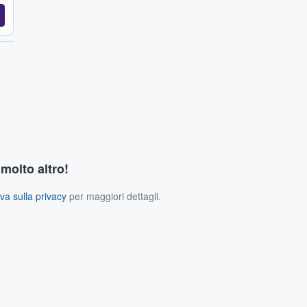
 molto altro!
va sulla privacy
per maggiori dettagli.