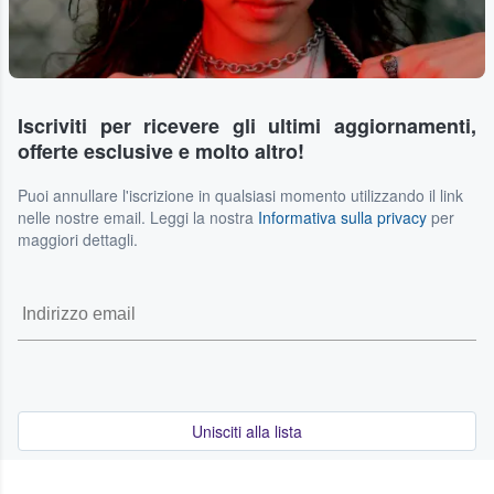
Iscriviti per ricevere gli ultimi aggiornamenti,
offerte esclusive e molto altro!
Puoi annullare l'iscrizione in qualsiasi momento utilizzando il link
nelle nostre email. Leggi la nostra
Informativa sulla privacy
per
maggiori dettagli.
Unisciti alla lista