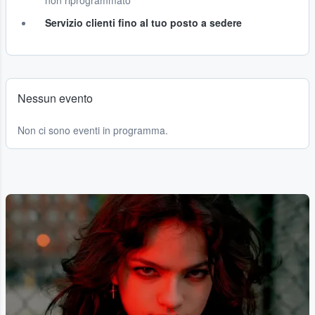
non riprogrammato
Servizio clienti fino al tuo posto a sedere
Nessun evento
Non ci sono eventi in programma.