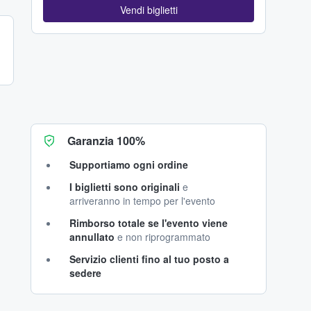
Vendi biglietti
Garanzia 100%
Supportiamo ogni ordine
I biglietti sono originali
e
arriveranno in tempo per l'evento
Rimborso totale se l'evento viene
annullato
e non riprogrammato
Servizio clienti fino al tuo posto a
sedere