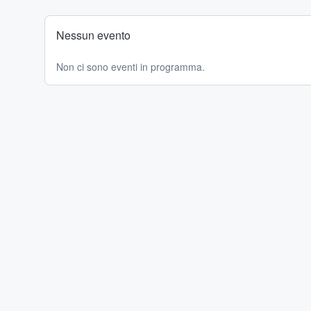
Nessun evento
Non ci sono eventi in programma.