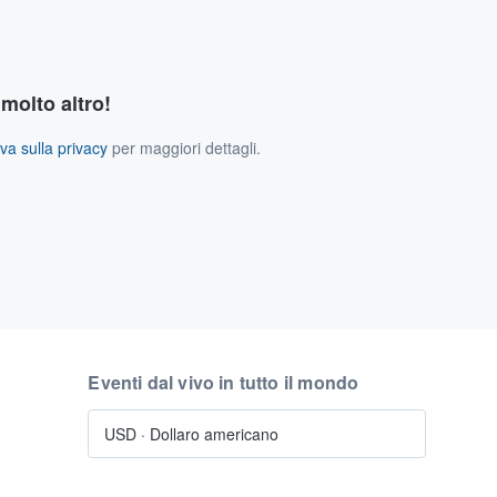
 molto altro!
va sulla privacy
per maggiori dettagli.
Eventi dal vivo in tutto il mondo
USD
·
Dollaro americano