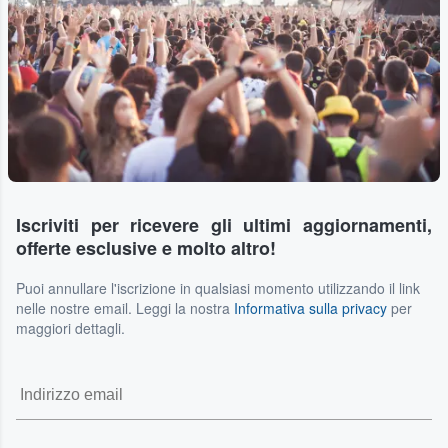
Iscriviti per ricevere gli ultimi aggiornamenti,
offerte esclusive e molto altro!
Puoi annullare l'iscrizione in qualsiasi momento utilizzando il link
nelle nostre email. Leggi la nostra
Informativa sulla privacy
per
maggiori dettagli.