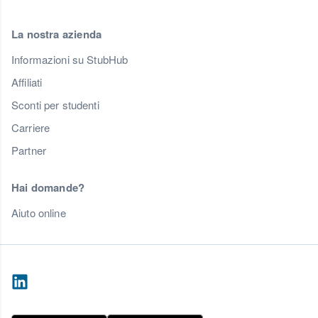
La nostra azienda
Informazioni su StubHub
Affiliati
Sconti per studenti
Carriere
Partner
Hai domande?
Aiuto online