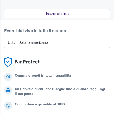
Unisciti alla lista
Eventi dal vivo in tutto il mondo
USD
·
Dollaro americano
Compra e vendi in tutta tranquillità
Un Servizio clienti che ti segue fino a quando raggiungi
il tuo posto
Ogni ordine è garantito al 100%