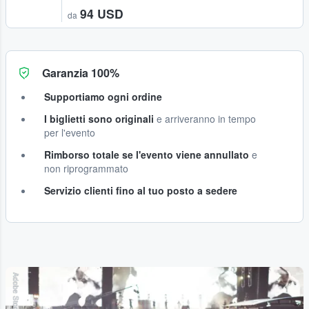
94 USD
da
Garanzia 100%
Supportiamo ogni ordine
I biglietti sono originali
e arriveranno in tempo
per l'evento
Rimborso totale se l'evento viene annullato
e
non riprogrammato
Servizio clienti fino al tuo posto a sedere
Adobe Stock