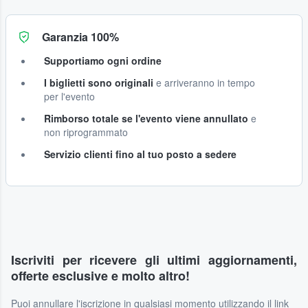
Garanzia 100%
Supportiamo ogni ordine
I biglietti sono originali
e arriveranno in tempo
per l'evento
Rimborso totale se l'evento viene annullato
e
non riprogrammato
Servizio clienti fino al tuo posto a sedere
Iscriviti per ricevere gli ultimi aggiornamenti,
offerte esclusive e molto altro!
Puoi annullare l'iscrizione in qualsiasi momento utilizzando il link