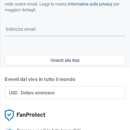
nelle nostre email. Leggi la nostra
Informativa sulla privacy
per
maggiori dettagli.
Unisciti alla lista
Eventi dal vivo in tutto il mondo
USD
·
Dollaro americano