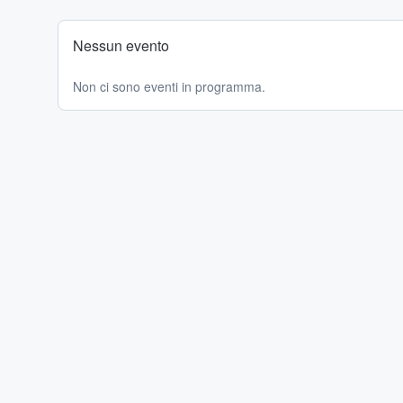
Nessun evento
Non ci sono eventi in programma.