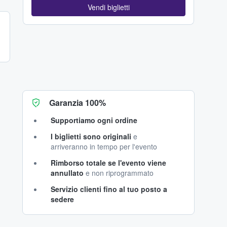
Vendi biglietti
Garanzia 100%
Supportiamo ogni ordine
I biglietti sono originali
e
arriveranno in tempo per l'evento
Rimborso totale se l'evento viene
annullato
e non riprogrammato
Servizio clienti fino al tuo posto a
sedere