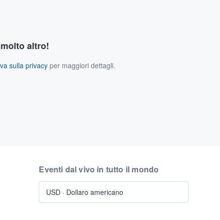
 molto altro!
va sulla privacy
per maggiori dettagli.
Eventi dal vivo in tutto il mondo
USD
·
Dollaro americano