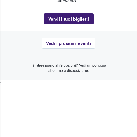
all'evento...
Vendi i tuoi biglietti
Vedi i prossimi eventi
Ti interessano altre opzioni? Vedi un po' cosa
abbiamo a disposizione.
;