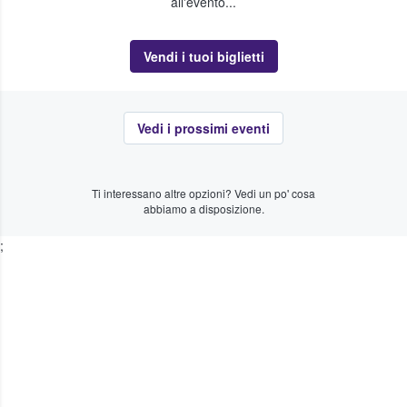
all'evento...
Vendi i tuoi biglietti
Vedi i prossimi eventi
Ti interessano altre opzioni? Vedi un po' cosa
abbiamo a disposizione.
;