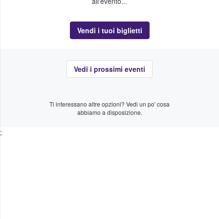
all'evento...
Vendi i tuoi biglietti
Vedi i prossimi eventi
Ti interessano altre opzioni? Vedi un po' cosa
abbiamo a disposizione.
;