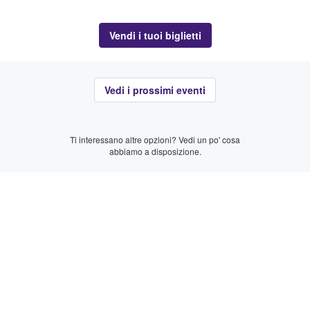
Vendi i tuoi biglietti
Vedi i prossimi eventi
Ti interessano altre opzioni? Vedi un po' cosa
abbiamo a disposizione.