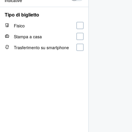
indicative
Tipo di biglietto
Fisico
Stampa a casa
Trasferimento su smartphone