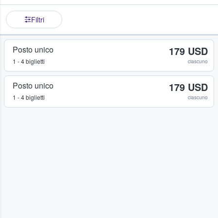
Filtri
Posto unico
179 USD
1 - 4 biglietti
ciascuno
Posto unico
179 USD
1 - 4 biglietti
ciascuno