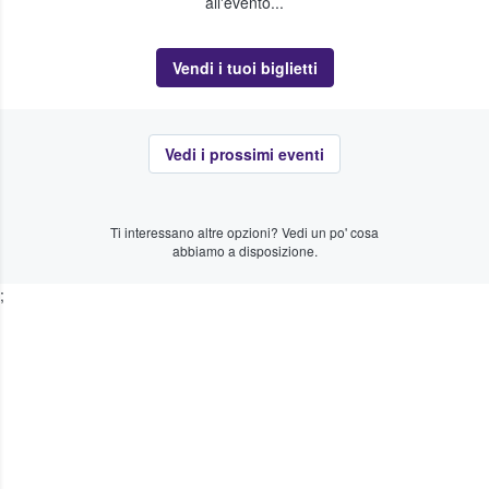
all'evento...
Vendi i tuoi biglietti
Vedi i prossimi eventi
Ti interessano altre opzioni? Vedi un po' cosa
abbiamo a disposizione.
;