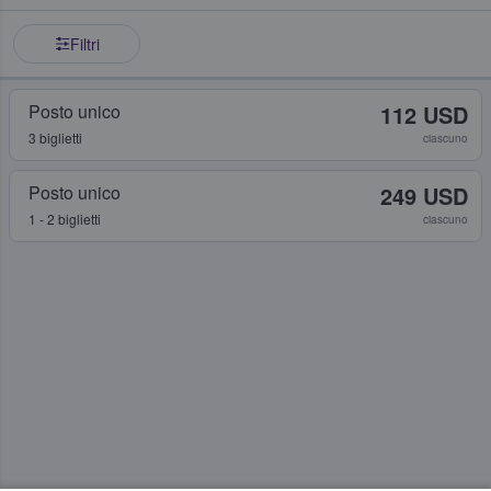
Filtri
Posto unico
112 USD
3 biglietti
ciascuno
Posto unico
249 USD
1 - 2 biglietti
ciascuno