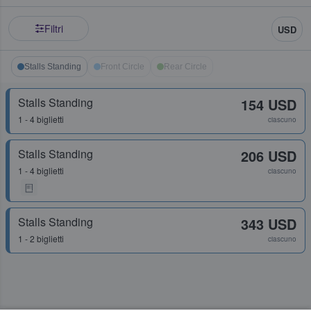
Filtri
USD
Stalls Standing
Front Circle
Rear Circle
Stalls Standing
154 USD
1 - 4 biglietti
ciascuno
Stalls Standing
206 USD
1 - 4 biglietti
ciascuno
Stalls Standing
343 USD
1 - 2 biglietti
ciascuno