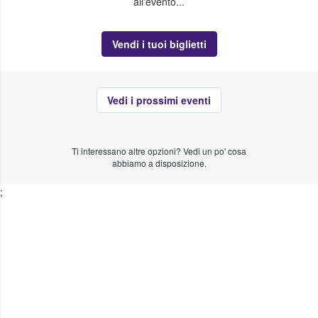
all'evento...
Vendi i tuoi biglietti
Vedi i prossimi eventi
Ti interessano altre opzioni? Vedi un po' cosa
abbiamo a disposizione.
;