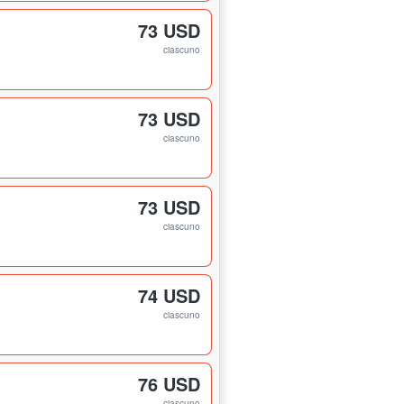
73 USD
ciascuno
73 USD
ciascuno
73 USD
ciascuno
74 USD
ciascuno
76 USD
ciascuno