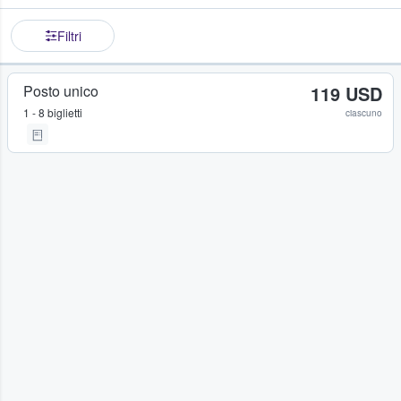
Filtri
Posto unico
119 USD
1 - 8 biglietti
ciascuno