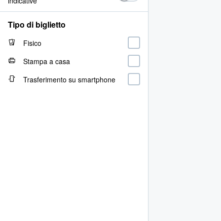
indicative
Tipo di biglietto
Fisico
Stampa a casa
Trasferimento su smartphone