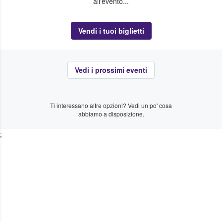
all'evento...
Vendi i tuoi biglietti
Vedi i prossimi eventi
Ti interessano altre opzioni? Vedi un po' cosa
abbiamo a disposizione.
;