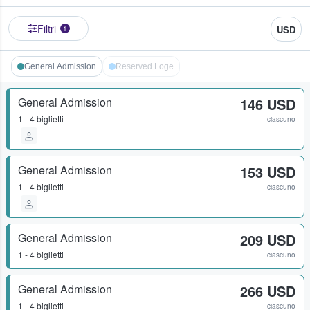
Filtri
USD
1
General Admission
Reserved Loge
General Admission
146 USD
1 - 4 biglietti
ciascuno
General Admission
153 USD
1 - 4 biglietti
ciascuno
General Admission
209 USD
1 - 4 biglietti
ciascuno
General Admission
266 USD
1 - 4 biglietti
ciascuno