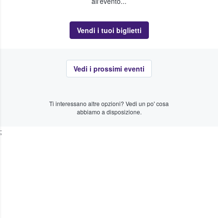
all'evento...
Vendi i tuoi biglietti
Vedi i prossimi eventi
Ti interessano altre opzioni? Vedi un po' cosa
abbiamo a disposizione.
;