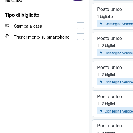
indicative
Posto unico
Tipo di biglietto
1 biglietto
Consegna veloce
Stampa a casa
Trasferimento su smartphone
Posto unico
1 - 2 biglietti
Consegna veloce
Posto unico
1 - 2 biglietti
Consegna veloce
Posto unico
1 - 2 biglietti
Consegna veloce
Posto unico
2 - 4 biglietti