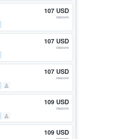
107 USD
ciascuno
107 USD
ciascuno
107 USD
ciascuno
109 USD
ciascuno
109 USD
ciascuno