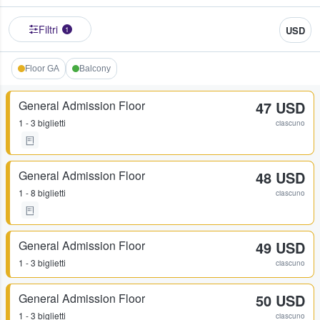
Filtri
USD
1
Floor GA
Balcony
General Admission Floor
47 USD
1 - 3 biglietti
ciascuno
General Admission Floor
48 USD
1 - 8 biglietti
ciascuno
General Admission Floor
49 USD
1 - 3 biglietti
ciascuno
General Admission Floor
50 USD
1 - 3 biglietti
ciascuno