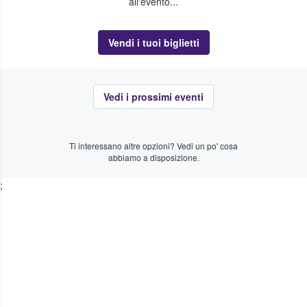
all'evento...
Vendi i tuoi biglietti
Vedi i prossimi eventi
Ti interessano altre opzioni? Vedi un po' cosa
abbiamo a disposizione.
;