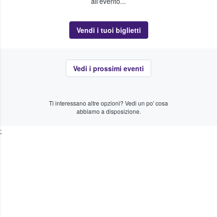
all'evento...
Vendi i tuoi biglietti
Vedi i prossimi eventi
Ti interessano altre opzioni? Vedi un po' cosa
abbiamo a disposizione.
;