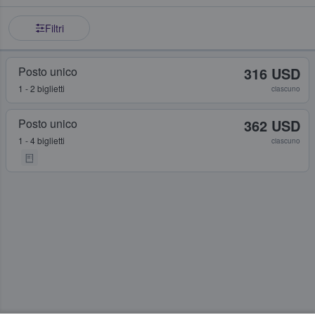
Filtri
Posto unico
316 USD
1 - 2 biglietti
ciascuno
Posto unico
362 USD
1 - 4 biglietti
ciascuno