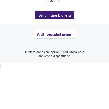
all'evento...
Vendi i tuoi biglietti
Vedi i prossimi eventi
Ti interessano altre opzioni? Vedi un po' cosa
abbiamo a disposizione.
;