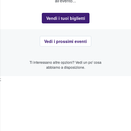
all'evento...
Vendi i tuoi biglietti
Vedi i prossimi eventi
Ti interessano altre opzioni? Vedi un po' cosa
abbiamo a disposizione.
;