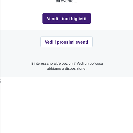
all'evento...
Vendi i tuoi biglietti
Vedi i prossimi eventi
Ti interessano altre opzioni? Vedi un po' cosa
abbiamo a disposizione.
;