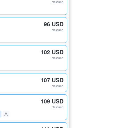
ciascuno
96 USD
ciascuno
102 USD
ciascuno
107 USD
ciascuno
109 USD
ciascuno