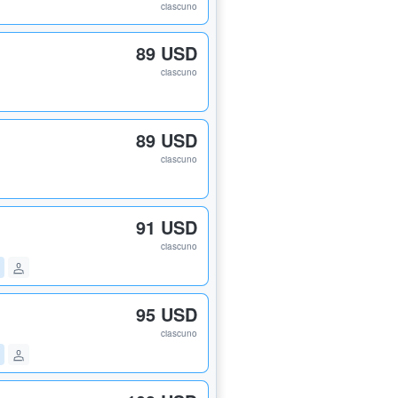
ciascuno
89 USD
ciascuno
89 USD
ciascuno
91 USD
ciascuno
95 USD
ciascuno