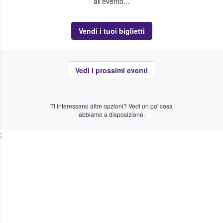
all'evento...
Vendi i tuoi biglietti
Vedi i prossimi eventi
Ti interessano altre opzioni? Vedi un po' cosa
abbiamo a disposizione.
;