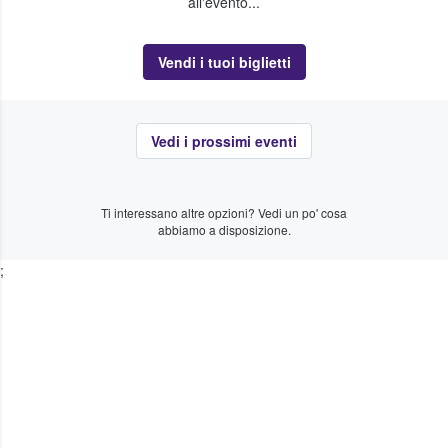
all'evento...
Vendi i tuoi biglietti
Vedi i prossimi eventi
Ti interessano altre opzioni? Vedi un po' cosa
abbiamo a disposizione.
;