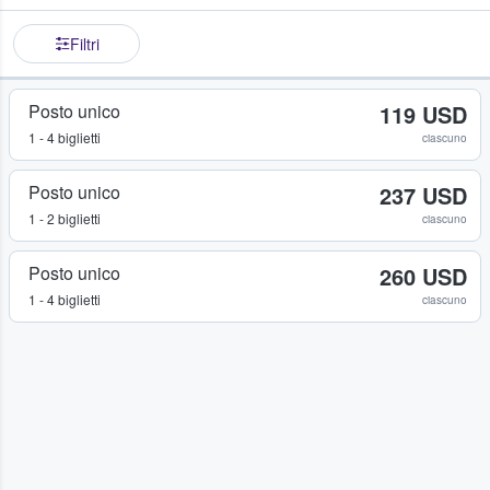
Filtri
Posto unico
119 USD
1 - 4 biglietti
ciascuno
Posto unico
237 USD
1 - 2 biglietti
ciascuno
Posto unico
260 USD
1 - 4 biglietti
ciascuno