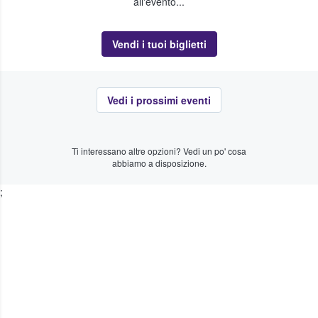
all'evento...
Vendi i tuoi biglietti
Vedi i prossimi eventi
Ti interessano altre opzioni? Vedi un po' cosa
abbiamo a disposizione.
;