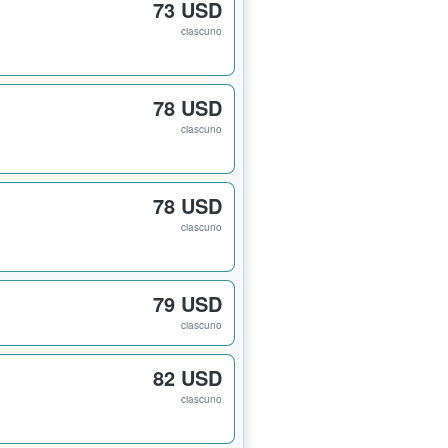
73 USD
ciascuno
78 USD
ciascuno
78 USD
ciascuno
79 USD
ciascuno
82 USD
ciascuno