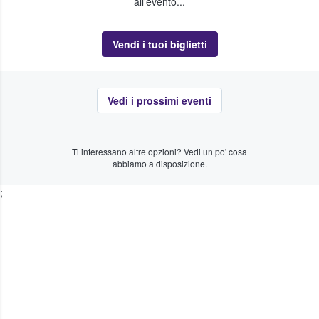
all'evento...
Vendi i tuoi biglietti
Vedi i prossimi eventi
Ti interessano altre opzioni? Vedi un po' cosa
abbiamo a disposizione.
;