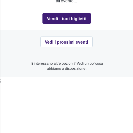
all'evento...
Vendi i tuoi biglietti
Vedi i prossimi eventi
Ti interessano altre opzioni? Vedi un po' cosa
abbiamo a disposizione.
;