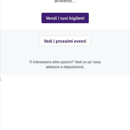
all'evento...
Vendi i tuoi biglietti
Vedi i prossimi eventi
Ti interessano altre opzioni? Vedi un po' cosa
abbiamo a disposizione.
;