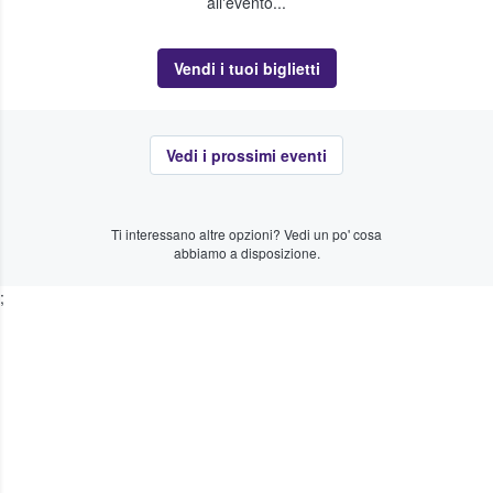
all'evento...
Vendi i tuoi biglietti
Vedi i prossimi eventi
Ti interessano altre opzioni? Vedi un po' cosa
abbiamo a disposizione.
;