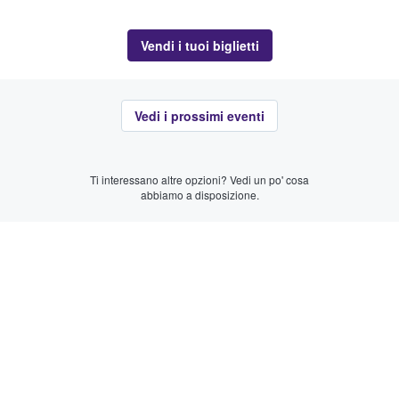
Vendi i tuoi biglietti
Vedi i prossimi eventi
Ti interessano altre opzioni? Vedi un po' cosa
abbiamo a disposizione.